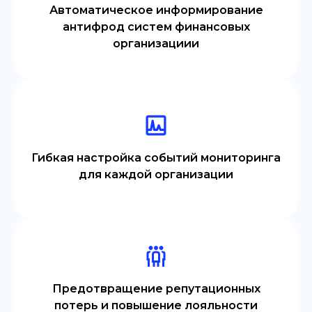
Автоматическое информирование
антифрод систем финансовых
организациии
Гибкая настройка событий мониторинга
для каждой организации
Предотвращение репутационных
потерь и повышение лояльности