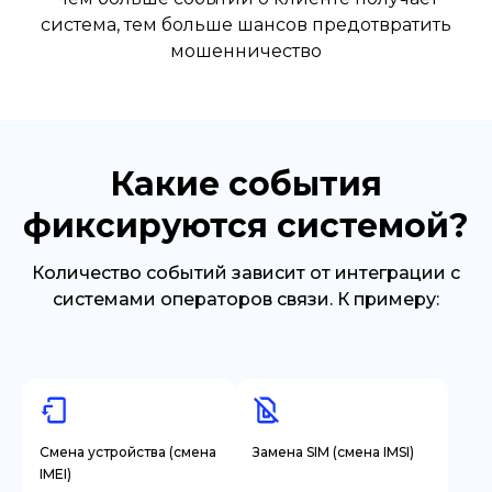
система, тем больше шансов предотвратить
мошенничество
Какие события
фиксируются системой?
Количество событий зависит от интеграции с
системами операторов связи. К примеру:
Смена устройства (смена
Замена SIM (смена IMSI)
IMEI)