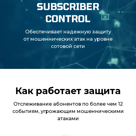
SUBSCRIBER
CONTROL
Обеспечивает надежную защиту
от мошеннических атак на уровне
сотовой сети
Как работает защита
Отслеживание абонентов по более чем 12
событиям, угрожающим мошенническими
атаками