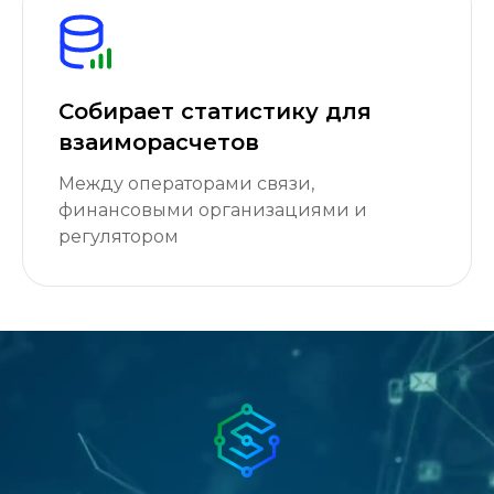
Собирает статистику для
взаиморасчетов
Между операторами связи,
финансовыми организациями и
регулятором