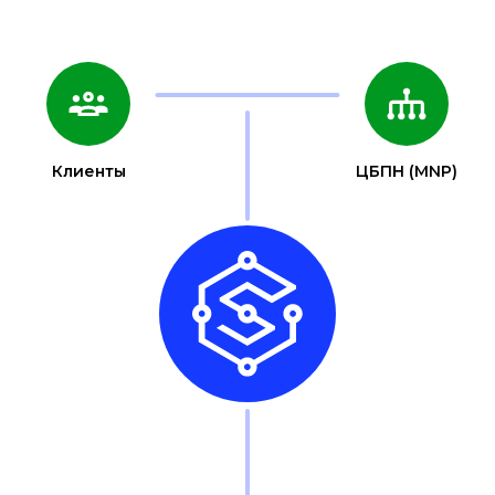
Клиенты
ЦБПН (MNP)