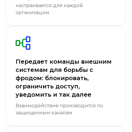
настраивается для каждой
организации
Передает команды внешним
системам для борьбы с
фродом: блокировать,
ограничить доступ,
уведомить и так далее
Взаимодействие производится по
защищенным каналам