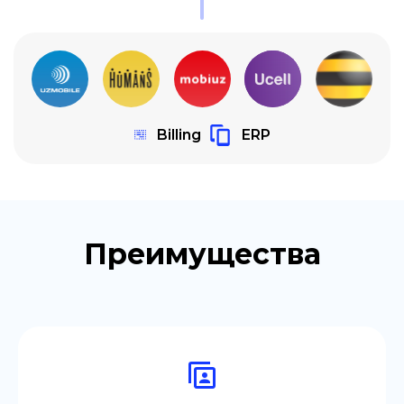
Billing
ERP
Преимущества