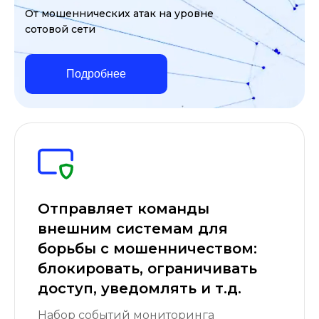
От мошеннических атак на уровне
сотовой сети
Подробнее
Отправляет команды
внешним системам для
борьбы с мошенничеством:
блокировать, ограничивать
доступ, уведомлять и т.д.
Набор событий мониторинга